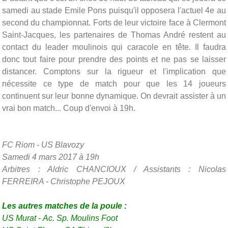
samedi au stade Emile Pons puisqu'il opposera l'actuel 4e au
second du championnat. Forts de leur victoire face à Clermont
Saint-Jacques, les partenaires de Thomas André restent au
contact du leader moulinois qui caracole en tête. Il faudra
donc tout faire pour prendre des points et ne pas se laisser
distancer. Comptons sur la rigueur et l'implication que
nécessite ce type de match pour que les 14 joueurs
continuent sur leur bonne dynamique. On devrait assister à un
vrai bon match... Coup d'envoi à 19h.
FC Riom - US Blavozy
Samedi 4 mars 2017 à 19h
Arbitres : Aldric CHANCIOUX / Assistants : Nicolas
FERREIRA - Christophe PEJOUX
Les autres matches de la poule :
US Murat -
Ac. Sp. Moulins Foot