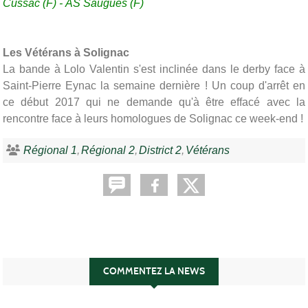
Cussac (F) -
AS Saugues (F)
Les Vétérans à Solignac
La bande à Lolo Valentin s'est inclinée dans le derby face à
Saint-Pierre Eynac la semaine dernière ! Un coup d'arrêt en
ce début 2017 qui ne demande qu'à être effacé avec la
rencontre face à leurs homologues de Solignac ce week-end !
Régional 1
Régional 2
District 2
Vétérans
COMMENTEZ LA NEWS