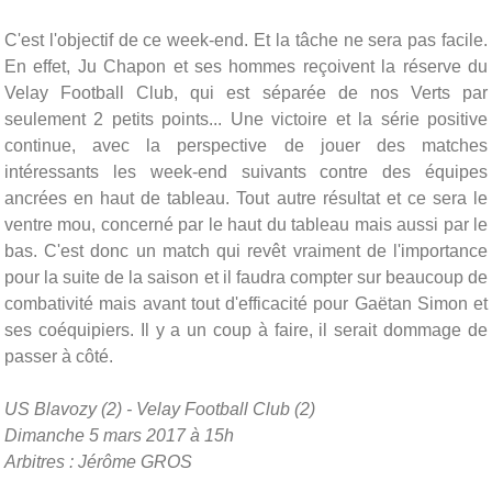
C'est l'objectif de ce week-end. Et la tâche ne sera pas facile.
En effet, Ju Chapon et ses hommes reçoivent la réserve du
Velay Football Club, qui est séparée de nos Verts par
seulement 2 petits points... Une victoire et la série positive
continue, avec la perspective de jouer des matches
intéressants les week-end suivants contre des équipes
ancrées en haut de tableau. Tout autre résultat et ce sera le
ventre mou, concerné par le haut du tableau mais aussi par le
bas. C'est donc un match qui revêt vraiment de l'importance
pour la suite de la saison et il faudra compter sur beaucoup de
combativité mais avant tout d'efficacité pour Gaëtan Simon et
ses coéquipiers. Il y a un coup à faire, il serait dommage de
passer à côté.
US Blavozy (2) - Velay Football Club (2)
Dimanche 5 mars 2017 à 15h
Arbitres : Jérôme GROS