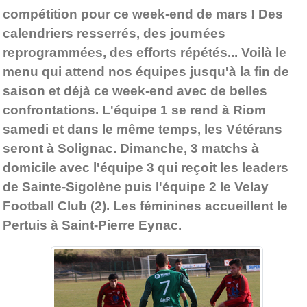
compétition pour ce week-end de mars ! Des
calendriers resserrés, des journées
reprogrammées, des efforts répétés... Voilà le
menu qui attend nos équipes jusqu'à la fin de
saison et déjà ce week-end avec de belles
confrontations. L'équipe 1 se rend à Riom
samedi et dans le même temps, les Vétérans
seront à Solignac. Dimanche, 3 matchs à
domicile avec l'équipe 3 qui reçoit les leaders
de Sainte-Sigolène puis l'équipe 2 le Velay
Football Club (2). Les féminines accueillent le
Pertuis à Saint-Pierre Eynac.