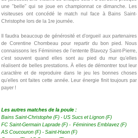
une "belle" qui se joue en championnat ce dimanche. Les
visiteuses ont concédé le match nul face à Bains Saint-
Christophe lors de la 1re journée.
Il faudra beaucoup de générosité et d'orgueil aux partenaires
de Corentine Chombeau pour repartir du bon pied. Nous
connaissons les Féminines de l'entente Blavozy Saint-Pierre,
c'est souvent quand elles sont au pied du mur qu'elles
réalisent de belles prestations. À elles de démontrer tout leur
caractère et de reproduire dans le jeu les bonnes choses
qu'elles ont faites cette année. Leur énergie finit toujours par
payer !
Les autres matches de la poule :
Bains Saint-Christophe (F)
-
US Sucs et Lignon (F)
FC Saint-Germain Laprade (F) -
Féminines Emblavez (F)
AS Coucouron (F) - Saint-Haon (F)