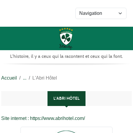
Panneau de gestion des cookies
L'histoire, il y a ceux qui la racontent et ceux qui la font.
Accueil
L'Abri Hôtel
L'ABRI HÔTEL
Site internet : https://www.abrihotel.com/