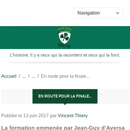
Panneau de gestion des cookies
L'histoire, il y a ceux qui la racontent et ceux qui la font.
Accueil
En route pour la finale...
EN ROUTE POUR LA FINALE...
Publiée le
13 juin 2017
par
Vincent Thiery
La formation emmenée par Jean-Guy d'Aversa