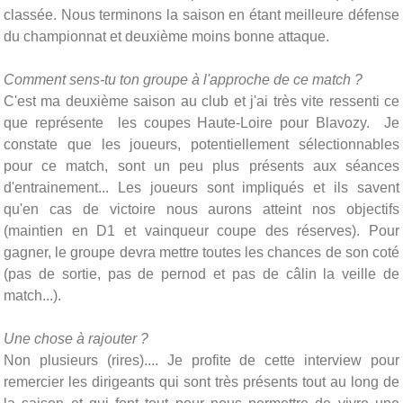
classée. Nous terminons la saison en étant meilleure défense
du championnat et deuxième moins bonne attaque.
Comment sens-tu ton groupe à l'approche de ce match ?
C'est ma deuxième saison au club et j'ai très vite ressenti ce
que représente les coupes Haute-Loire pour Blavozy. Je
constate que les joueurs, potentiellement sélectionnables
pour ce match, sont un peu plus présents aux séances
d'entrainement... Les joueurs sont impliqués et ils savent
qu'en cas de victoire nous aurons atteint nos objectifs
(maintien en D1 et vainqueur coupe des réserves). Pour
gagner, le groupe devra mettre toutes les chances de son coté
(pas de sortie, pas de pernod et pas de câlin la veille de
match...).
Une chose à rajouter ?
Non plusieurs (rires).... Je profite de cette interview pour
remercier les dirigeants qui sont très présents tout au long de