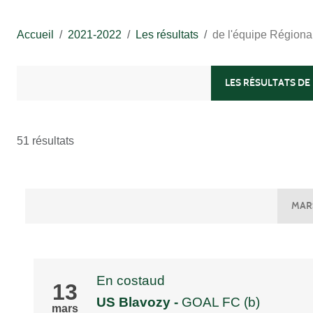
Accueil
2021-2022
Les résultats
de l'équipe Régiona
LES RÉSULTATS DE 
51 résultats
MAR
En costaud
13
US Blavozy
-
GOAL FC (b)
mars