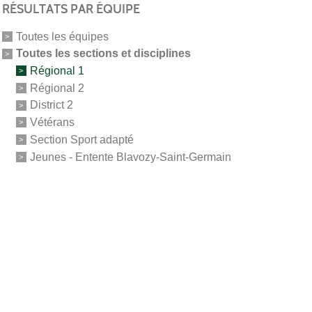
RÉSULTATS PAR ÉQUIPE
Toutes les équipes
Toutes les sections et disciplines
Régional 1
Régional 2
District 2
Vétérans
Section Sport adapté
Jeunes - Entente Blavozy-Saint-Germain