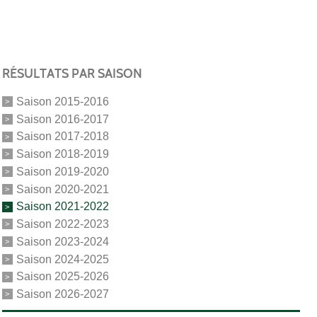
RÉSULTATS PAR SAISON
Saison 2015-2016
Saison 2016-2017
Saison 2017-2018
Saison 2018-2019
Saison 2019-2020
Saison 2020-2021
Saison 2021-2022
Saison 2022-2023
Saison 2023-2024
Saison 2024-2025
Saison 2025-2026
Saison 2026-2027