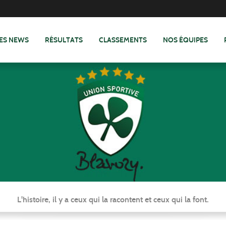
ES NEWS
RÉSULTATS
CLASSEMENTS
NOS ÉQUIPES
L'histoire, il y a ceux qui la racontent et ceux qui la font.