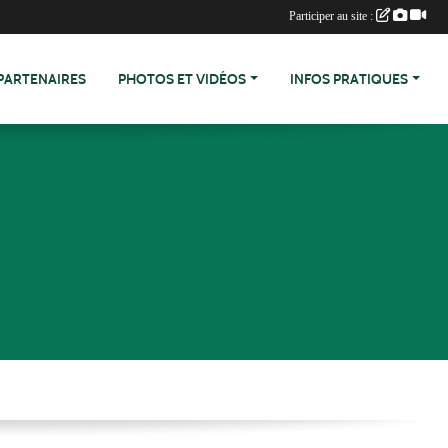
Participer au site :
PARTENAIRES
PHOTOS ET VIDÉOS
INFOS PRATIQUES