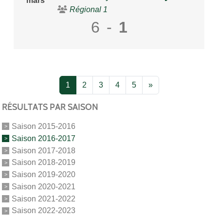
mars
Régional 1
6
-
1
1
2
3
4
5
»
RÉSULTATS PAR SAISON
Saison 2015-2016
Saison 2016-2017
Saison 2017-2018
Saison 2018-2019
Saison 2019-2020
Saison 2020-2021
Saison 2021-2022
Saison 2022-2023