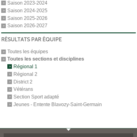
Saison 2023-2024
Saison 2024-2025
Saison 2025-2026
Saison 2026-2027
RÉSULTATS PAR ÉQUIPE
Toutes les équipes
Toutes les sections et disciplines
Régional 1
Régional 2
District 2
Vétérans
Section Sport adapté
Jeunes - Entente Blavozy-Saint-Germain