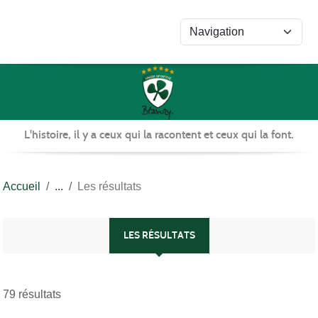
Panneau de gestion des cookies
L'histoire, il y a ceux qui la racontent et ceux qui la font.
Accueil
Les résultats
LES RÉSULTATS
79 résultats