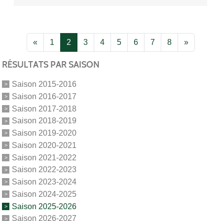
«
1
2
3
4
5
6
7
8
»
RÉSULTATS PAR SAISON
Saison 2015-2016
Saison 2016-2017
Saison 2017-2018
Saison 2018-2019
Saison 2019-2020
Saison 2020-2021
Saison 2021-2022
Saison 2022-2023
Saison 2023-2024
Saison 2024-2025
Saison 2025-2026
Saison 2026-2027