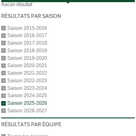
Aucun résultat
RÉSULTATS PAR SAISON
Saison 2015-2016
Saison 2016-2017
Saison 2017-2018
Saison 2018-2019
Saison 2019-2020
Saison 2020-2021
Saison 2021-2022
Saison 2022-2023
Saison 2023-2024
Saison 2024-2025
Saison 2025-2026
Saison 2026-2027
RÉSULTATS PAR ÉQUIPE