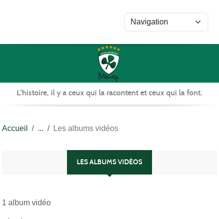
Panneau de gestion des cookies
L'histoire, il y a ceux qui la racontent et ceux qui la font.
Accueil
Les albums vidéos
LES ALBUMS VIDÉOS
1 album vidéo