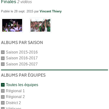
Finales
2 vidéos
Publié le
28 sept. 2015
par
Vincent Thiery
ALBUMS PAR SAISON
Saison 2015-2016
Saison 2016-2017
Saison 2026-2027
ALBUMS PAR ÉQUIPES
Toutes les équipes
Régional 1
Régional 2
District 2
Vétérans