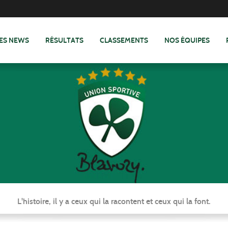
ES NEWS
RÉSULTATS
CLASSEMENTS
NOS ÉQUIPES
L'histoire, il y a ceux qui la racontent et ceux qui la font.