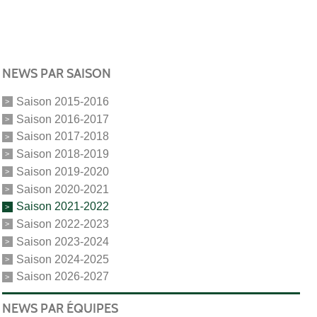
NEWS PAR SAISON
Saison 2015-2016
Saison 2016-2017
Saison 2017-2018
Saison 2018-2019
Saison 2019-2020
Saison 2020-2021
Saison 2021-2022
Saison 2022-2023
Saison 2023-2024
Saison 2024-2025
Saison 2026-2027
NEWS PAR ÉQUIPES