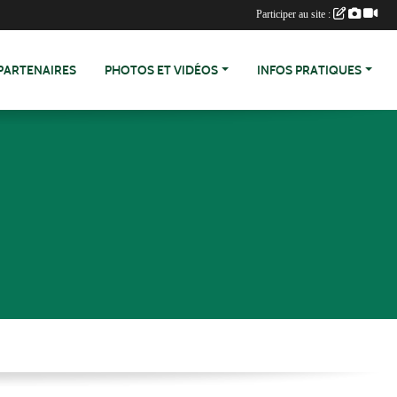
Participer au site :
PARTENAIRES
PHOTOS ET VIDÉOS
INFOS PRATIQUES