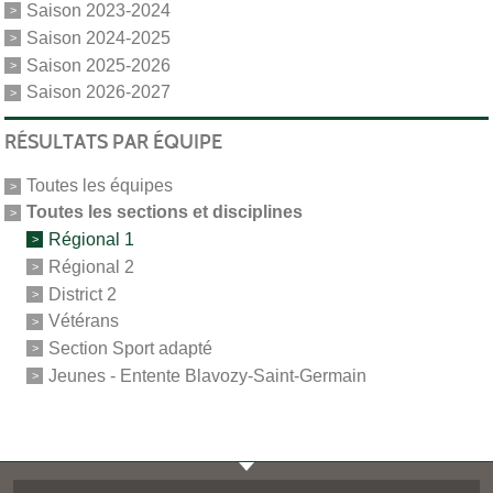
Saison 2023-2024
Saison 2024-2025
Saison 2025-2026
Saison 2026-2027
RÉSULTATS PAR ÉQUIPE
Toutes les équipes
Toutes les sections et disciplines
Régional 1
Régional 2
District 2
Vétérans
Section Sport adapté
Jeunes - Entente Blavozy-Saint-Germain