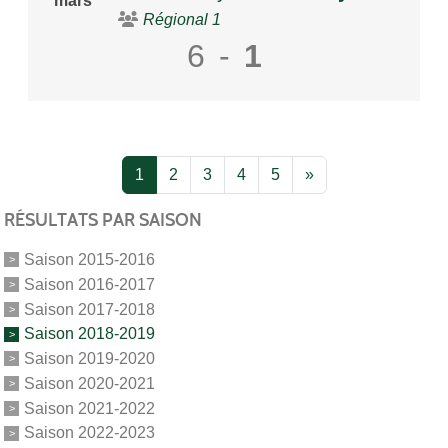
mars
Régional 1
6
-
1
1
2
3
4
5
»
RÉSULTATS PAR SAISON
Saison 2015-2016
Saison 2016-2017
Saison 2017-2018
Saison 2018-2019
Saison 2019-2020
Saison 2020-2021
Saison 2021-2022
Saison 2022-2023