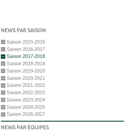
NEWS PAR SAISON
Saison 2015-2016
Saison 2016-2017
Saison 2017-2018
Saison 2018-2019
Saison 2019-2020
Saison 2020-2021
Saison 2021-2022
Saison 2022-2023
Saison 2023-2024
Saison 2024-2025
Saison 2026-2027
NEWS PAR ÉQUIPES