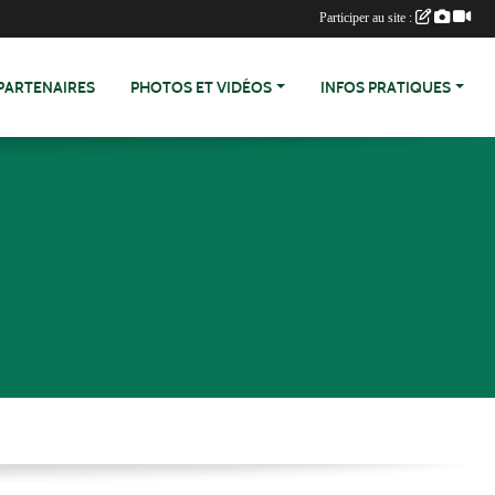
Participer au site :
PARTENAIRES
PHOTOS ET VIDÉOS
INFOS PRATIQUES