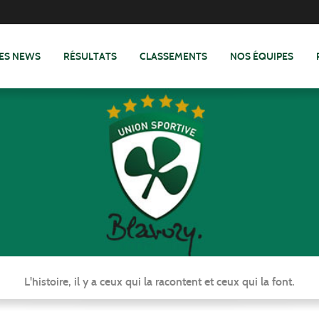
ES NEWS
RÉSULTATS
CLASSEMENTS
NOS ÉQUIPES
L'histoire, il y a ceux qui la racontent et ceux qui la font.