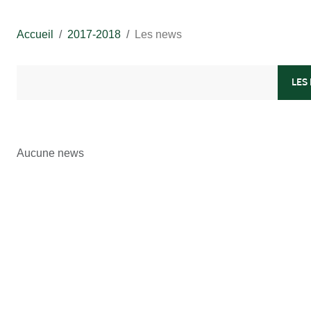
Accueil
2017-2018
Les news
LES
Aucune news