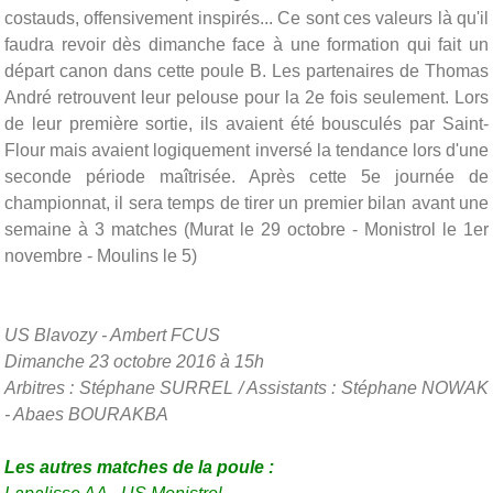
costauds, offensivement inspirés... Ce sont ces valeurs là qu'il
faudra revoir dès dimanche face à une formation qui fait un
départ canon dans cette poule B. Les partenaires de Thomas
André retrouvent leur pelouse pour la 2e fois seulement. Lors
de leur première sortie, ils avaient été bousculés par Saint-
Flour mais avaient logiquement inversé la tendance lors d'une
seconde période maîtrisée. Après cette 5e journée de
championnat, il sera temps de tirer un premier bilan avant une
semaine à 3 matches (Murat le 29 octobre - Monistrol le 1er
novembre - Moulins le 5)
US Blavozy - Ambert FCUS
Dimanche 23 octobre 2016 à 15h
Arbitres : Stéphane SURREL / Assistants : Stéphane NOWAK
- Abaes BOURAKBA
Les autres matches de la poule :