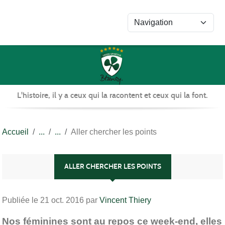
Panneau de gestion des cookies
L'histoire, il y a ceux qui la racontent et ceux qui la font.
Accueil
Aller chercher les points
ALLER CHERCHER LES POINTS
Publiée le
21 oct. 2016
par
Vincent Thiery
Nos féminines sont au repos ce week-end, elles