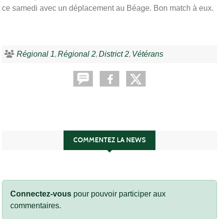
ce samedi avec un déplacement au Béage. Bon match à eux.
Régional 1
Régional 2
District 2
Vétérans
COMMENTEZ LA NEWS
Connectez-vous
pour pouvoir participer aux
commentaires.