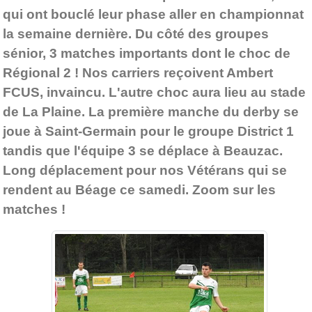
qui ont bouclé leur phase aller en championnat
la semaine dernière. Du côté des groupes
sénior, 3 matches importants dont le choc de
Régional 2 ! Nos carriers reçoivent Ambert
FCUS, invaincu. L'autre choc aura lieu au stade
de La Plaine. La première manche du derby se
joue à Saint-Germain pour le groupe District 1
tandis que l'équipe 3 se déplace à Beauzac.
Long déplacement pour nos Vétérans qui se
rendent au Béage ce samedi. Zoom sur les
matches !