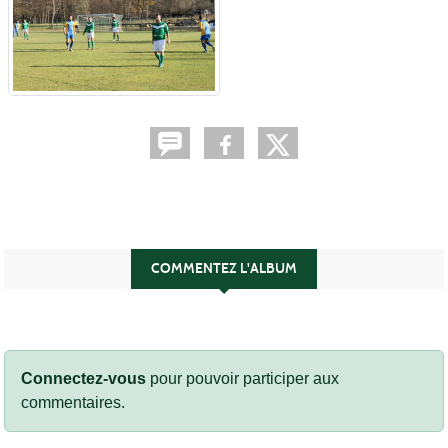
COMMENTEZ L'ALBUM
Connectez-vous
pour pouvoir participer aux
commentaires.