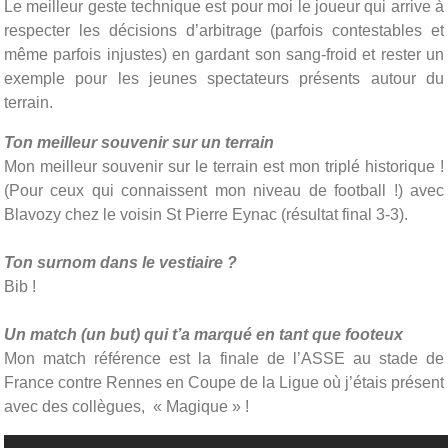
Le meilleur geste technique est pour moi le joueur qui arrive à
respecter les décisions d’arbitrage (parfois contestables et
même parfois injustes) en gardant son sang-froid et rester un
exemple pour les jeunes spectateurs présents autour du
terrain.
Ton meilleur souvenir sur un terrain
Mon meilleur souvenir sur le terrain est mon triplé historique !
(Pour ceux qui connaissent mon niveau de football !) avec
Blavozy chez le voisin St Pierre Eynac (résultat final 3-3).
Ton surnom dans le vestiaire ?
Bib !
Un match (un but) qui t’a marqué en tant que footeux
Mon match référence est la finale de l’ASSE au stade de
France contre Rennes en Coupe de la Ligue où j’étais présent
avec des collègues, « Magique » !