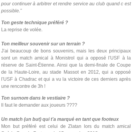
pour continuer à arbitrer et rendre service au club quand c est
possible."
Ton geste technique préféré ?
La reprise de volée.
Ton meilleur souvenir sur un terrain ?
J'ai beaucoup de bons souvenirs, mais les deux principaux
sont un match amical à Monistrol qui a opposé l'USF à la
réserve de Saint-Étienne. Ainsi que la demi-finale de Coupe
de la Haute-Loire, au stade Massot en 2012, qui a opposé
l'USF à Chadrac et qui a vu la victoire de ces derniers après
une rencontre de 3h !
Ton surnom dans le vestiaire ?
ll faut le demander aux joueurs ????
Un match (un but) qui t’a marqué en tant que footeux
Mon but préféré est celui de Zlatan lors du match amical