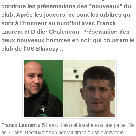
continue les présentations des "nouveaux" du
club. Après les joueurs, ce sont les arbitres qui
sont à l'honneur aujourd'hui avec Franck
Laurent et Didier Chalencon. Présentation des
deux nouveaux hommes en noir qui couvrent le
club de l'US Blavozy...
Franck Laurent
a 51 ans. Il est célibataire et a une petite fille
de 11 ans. Découvrez son portrait grâce à usblavozy.com