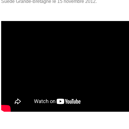
Suède Grande-Bretagne le 15 novembre 2012.