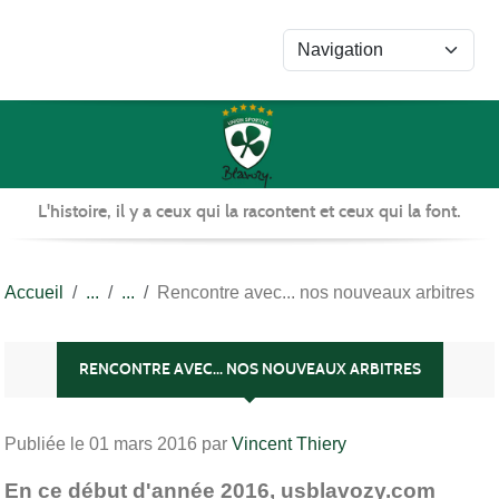
Panneau de gestion des cookies
L'histoire, il y a ceux qui la racontent et ceux qui la font.
Accueil
Rencontre avec... nos nouveaux arbitres
RENCONTRE AVEC... NOS NOUVEAUX ARBITRES
Publiée le
01 mars 2016
par
Vincent Thiery
En ce début d'année 2016, usblavozy.com