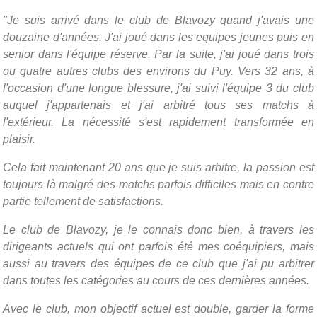
"Je suis arrivé dans le club de Blavozy quand j'avais une
douzaine d'années. J'ai joué dans les equipes jeunes puis en
senior dans l'équipe réserve. Par la suite, j'ai joué dans trois
ou quatre autres clubs des environs du Puy. Vers 32 ans, à
l'occasion d'une longue blessure, j'ai suivi l'équipe 3 du club
auquel j'appartenais et j'ai arbitré tous ses matchs à
l'extérieur. La nécessité s'est rapidement transformée en
plaisir.
Cela fait maintenant 20 ans que je suis arbitre, la passion est
toujours là malgré des matchs parfois difficiles mais en contre
partie tellement de satisfactions.
Le club de Blavozy, je le connais donc bien, à travers les
dirigeants actuels qui ont parfois été mes coéquipiers, mais
aussi au travers des équipes de ce club que j'ai pu arbitrer
dans toutes les catégories au cours de ces dernières années.
Avec le club, mon objectif actuel est double, garder la forme