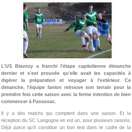
L'US Blavozy a franchi l'étape capitolienne dimanche
dernier et s'est prouvée qu'elle avait les capacités à
digérer la préparation et voyager à l'extérieur. Ce
dimanche, l'équipe fanion retrouve son terrain pour la
première fois cette saison avec la ferme intention de bien
commencer à Panassac.
Il y a des matchs qui comptent dans une saison. Et la
réception du SC Langogne en est un, pour plusieurs raisons.
Déjà parce qu'il constitue un bon test dans le cadre de la