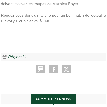
doivent motiver les troupes de Matthieu Boyer.
Rendez-vous donc dimanche pour un bon match de football à
Blavozy. Coup d'envoi à 16h
Régional 1
COMMENTEZ LA NEWS