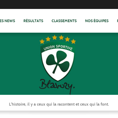
ES NEWS
RÉSULTATS
CLASSEMENTS
NOS ÉQUIPES
L'histoire, il y a ceux qui la racontent et ceux qui la font.