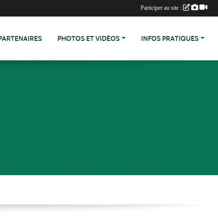
Participer au site :
PARTENAIRES
PHOTOS ET VIDÉOS
INFOS PRATIQUES