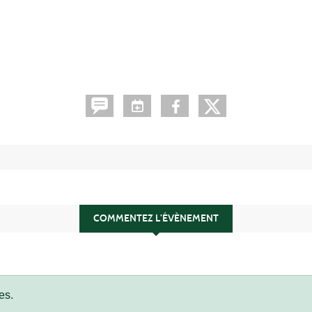
COMMENTEZ L’ÉVÈNEMENT
es.