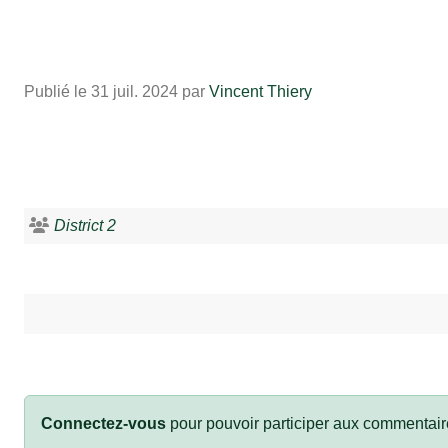
Publié le
31 juil. 2024
par
Vincent Thiery
District 2
Connectez-vous
pour pouvoir participer aux commentair