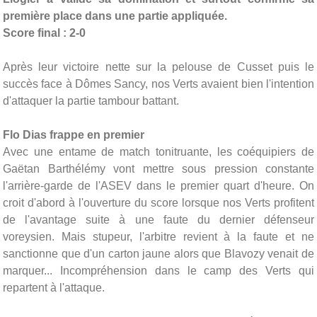
première place dans une partie appliquée.
Score final : 2-0
Après leur victoire nette sur la pelouse de Cusset puis le
succès face à Dômes Sancy, nos Verts avaient bien l'intention
d'attaquer la partie tambour battant.
Flo Dias frappe en premier
Avec une entame de match tonitruante, les coéquipiers de
Gaëtan Barthélémy vont mettre sous pression constante
l'arrière-garde de l'ASEV dans le premier quart d'heure. On
croit d'abord à l'ouverture du score lorsque nos Verts profitent
de l'avantage suite à une faute du dernier défenseur
voreysien. Mais stupeur, l'arbitre revient à la faute et ne
sanctionne que d'un carton jaune alors que Blavozy venait de
marquer... Incompréhension dans le camp des Verts qui
repartent à l'attaque.