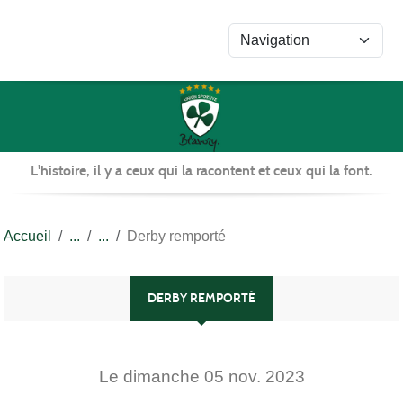
Panneau de gestion des cookies
L'histoire, il y a ceux qui la racontent et ceux qui la font.
Accueil
Derby remporté
DERBY REMPORTÉ
Le
dimanche
05
nov.
2023