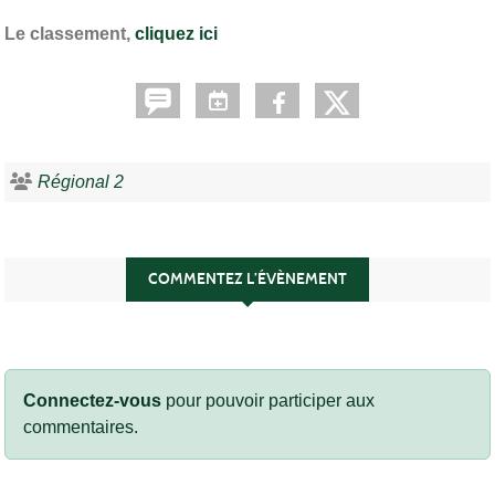
Le classement,
cliquez ici
Régional 2
COMMENTEZ L’ÉVÈNEMENT
Connectez-vous
pour pouvoir participer aux
commentaires.