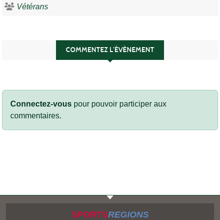
Vétérans
COMMENTEZ L’ÉVÈNEMENT
Connectez-vous
pour pouvoir participer aux
commentaires.
SPORTS
REGIONS