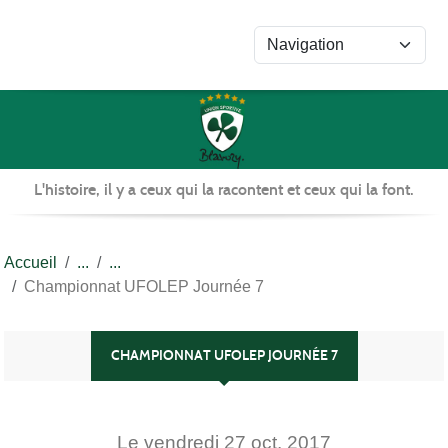
Panneau de gestion des cookies
L'histoire, il y a ceux qui la racontent et ceux qui la font.
Accueil
Championnat UFOLEP Journée 7
CHAMPIONNAT UFOLEP JOURNÉE 7
Le
vendredi
27
oct.
2017