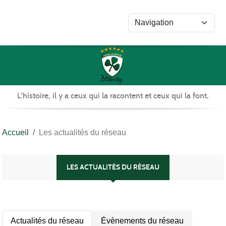
Panneau de gestion des cookies
L'histoire, il y a ceux qui la racontent et ceux qui la font.
Accueil
Les actualités du réseau
LES ACTUALITÉS DU RÉSEAU
Actualités du réseau
Évènements du réseau