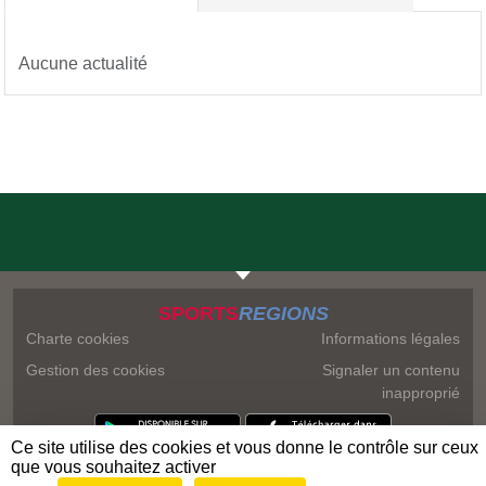
Aucune actualité
SPORTS
REGIONS
Charte cookies
Informations légales
Gestion des cookies
Signaler un contenu
inapproprié
Ce site utilise des cookies et vous donne le contrôle sur ceux
que vous souhaitez activer